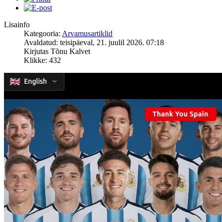
Lisainfo
Kategooria:
Arvamusartiklid
Avaldatud: teisipäeval, 21. juulil 2026. 07:18
Kirjutas Tõnu Kalvet
Klikke: 432