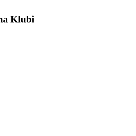
na Klubi